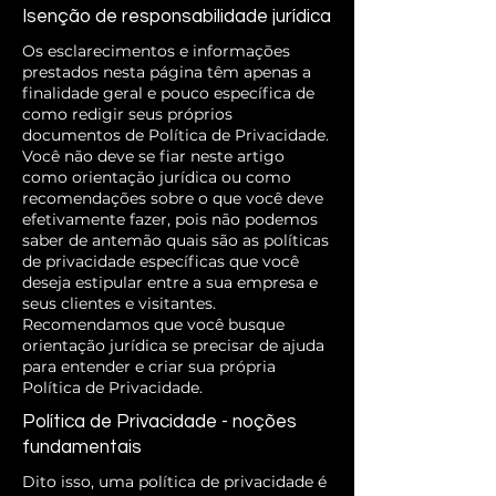
Isenção de responsabilidade jurídica
Os esclarecimentos e informações
prestados nesta página têm apenas a
finalidade geral e pouco específica de
como redigir seus próprios
documentos de Política de Privacidade.
Você não deve se fiar neste artigo
como orientação jurídica ou como
recomendações sobre o que você deve
efetivamente fazer, pois não podemos
saber de antemão quais são as políticas
de privacidade específicas que você
deseja estipular entre a sua empresa e
seus clientes e visitantes.
Recomendamos que você busque
orientação jurídica se precisar de ajuda
para entender e criar sua própria
Política de Privacidade.
Política de Privacidade - noções
fundamentais
Dito isso, uma política de privacidade é