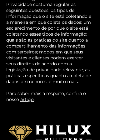
Privacidade costuma regular as
seguintes questões: os tipos de
informação que o site está coletando e
a maneira em que coleta os dados; um
esclarecimento de por que o site está
coletando esses tipos de informação;
quais são as práticas do site quanto a
compartilhamento das informações
com terceiros; modos em que seus
visitantes e clientes podem exercer
seus direitos de acordo com a
legislação de privacidade relevante; as
práticas específicas quanto a coleta de
dados de menores; e muito mais.
Para saber mais a respeito, confira o
nosso
artigo
.