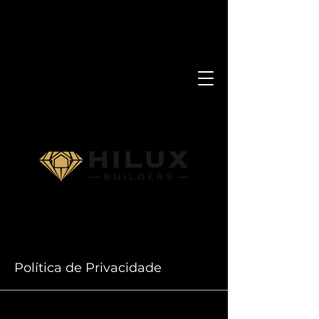
Política de Privacidade