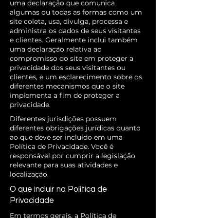
uma declaração que comunica
algumas ou todas as formas como um
site coleta, usa, divulga, processa e
administra os dados de seus visitantes
e clientes. Geralmente inclui também
uma declaração relativa ao
compromisso do site em proteger a
privacidade dos seus visitantes ou
clientes, e um esclarecimento sobre os
diferentes mecanismos que o site
implementa a fim de proteger a
privacidade.
Diferentes jurisdições possuem
diferentes obrigações jurídicas quanto
ao que deve ser incluído em uma
Política de Privacidade. Você é
responsável por cumprir a legislação
relevante para suas atividades e
localização.
O que incluir na Política de
Privacidade
Em termos gerais, a Política de